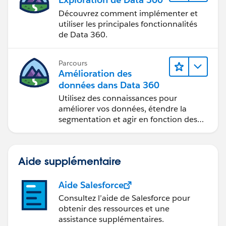
Découvrez comment implémenter et
utiliser les principales fonctionnalités
de Data 360.
Parcours
Amélioration des
données dans Data 360
Utilisez des connaissances pour
améliorer vos données, étendre la
segmentation et agir en fonction des
données.
Aide supplémentaire
Aide Salesforce
Consultez l’aide de Salesforce pour
obtenir des ressources et une
assistance supplémentaires.