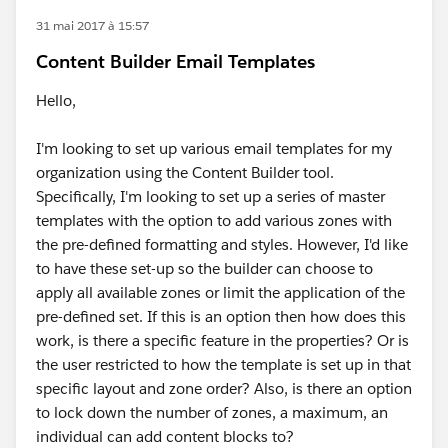
31 mai 2017 à 15:57
Content Builder Email Templates
Hello,
I'm looking to set up various email templates for my
organization using the Content Builder tool.
Specifically, I'm looking to set up a series of master
templates with the option to add various zones with
the pre-defined formatting and styles. However, I'd like
to have these set-up so the builder can choose to
apply all available zones or limit the application of the
pre-defined set. If this is an option then how does this
work, is there a specific feature in the properties? Or is
the user restricted to how the template is set up in that
specific layout and zone order? Also, is there an option
to lock down the number of zones, a maximum, an
individual can add content blocks to?