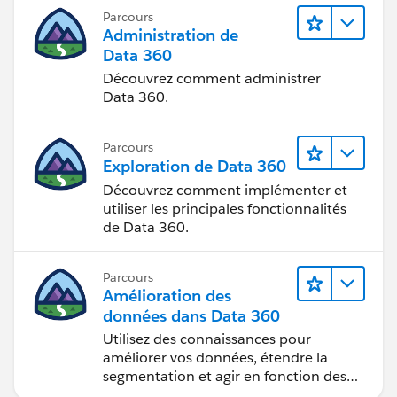
Parcours
Administration de
Data 360
Découvrez comment administrer
Data 360.
Parcours
Exploration de Data 360
Découvrez comment implémenter et
utiliser les principales fonctionnalités
de Data 360.
Parcours
Amélioration des
données dans Data 360
Utilisez des connaissances pour
améliorer vos données, étendre la
segmentation et agir en fonction des
données.