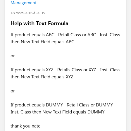
Management
18 mars 2016 à 20:19
Help with Text Formula
If product equals ABC - Retail Class or ABC - Inst. Class
then New Text Field equals ABC
or
If product equals XYZ - Retails Class or XYZ - Inst. Class
then New Text Field equals XYZ
or
If product equals DUMMY - Retail Class or DUMMY -
Inst. Class then New Text Field equals DUMMY
thank you nate