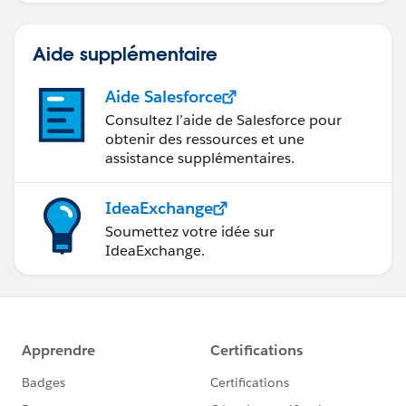
Aide supplémentaire
Aide Salesforce
Consultez l’aide de Salesforce pour
obtenir des ressources et une
assistance supplémentaires.
IdeaExchange
Soumettez votre idée sur
IdeaExchange.