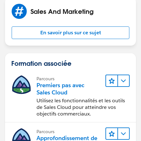
Sales And Marketing
En savoir plus sur ce sujet
Formation associée
Parcours
Premiers pas avec
Sales Cloud
Utilisez les fonctionnalités et les outils
de Sales Cloud pour atteindre vos
objectifs commerciaux.
Parcours
Approfondissement de