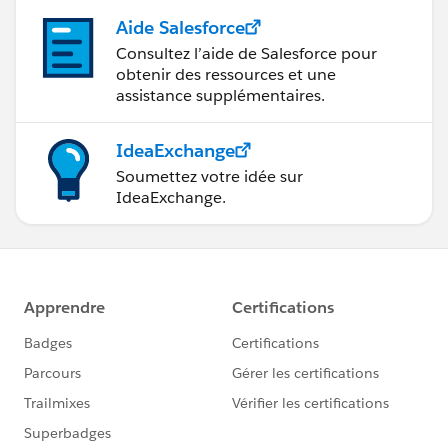
Aide Salesforce
Consultez l’aide de Salesforce pour
obtenir des ressources et une
assistance supplémentaires.
IdeaExchange
Soumettez votre idée sur
IdeaExchange.