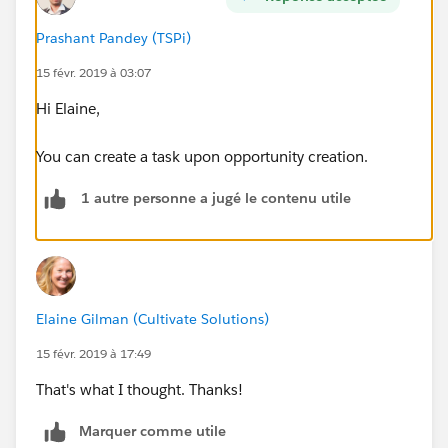
Prashant Pandey (TSPi)
15 févr. 2019 à 03:07
Hi Elaine,
You can create a task upon opportunity creation.
1 autre personne a jugé le contenu utile
Elaine Gilman (Cultivate Solutions)
15 févr. 2019 à 17:49
That's what I thought. Thanks!
Marquer comme utile