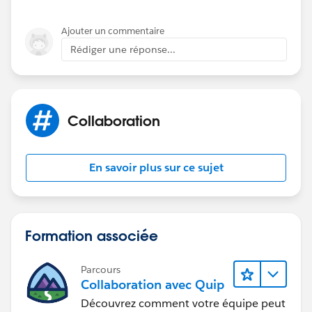
Ajouter un commentaire
Rédiger une réponse...
Collaboration
En savoir plus sur ce sujet
Formation associée
Parcours
Collaboration avec Quip
Découvrez comment votre équipe peut