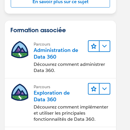
En savoir plus sur ce sujet
Formation associée
Parcours
Administration de
Data 360
Découvrez comment administrer
Data 360.
Parcours
Exploration de
Data 360
Découvrez comment implémenter
et utiliser les principales
fonctionnalités de Data 360.