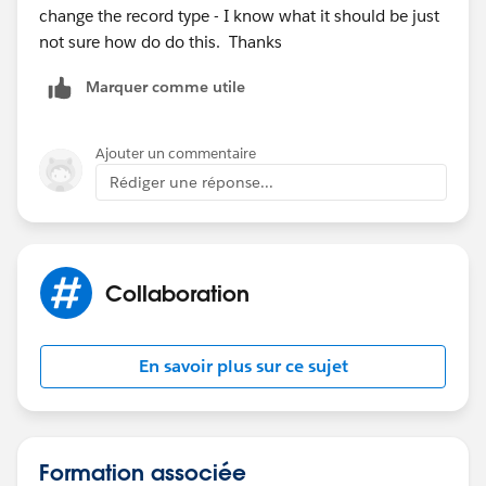
change the record type - I know what it should be just
not sure how do do this. Thanks
Marquer comme utile
Ajouter un commentaire
Rédiger une réponse...
Collaboration
En savoir plus sur ce sujet
Formation associée