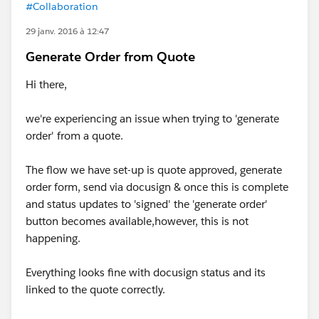
#Collaboration
29 janv. 2016 à 12:47
Generate Order from Quote
Hi there,
we're experiencing an issue when trying to 'generate
order' from a quote.
The flow we have set-up is quote approved, generate
order form, send via docusign & once this is complete
and status updates to 'signed' the 'generate order'
button becomes available,however, this is not
happening.
Everything looks fine with docusign status and its
linked to the quote correctly.