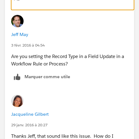
Jeff May
3 févr. 2016 à 04:54
Are you setting the Record Type in a Field Update in a
Workflow Rule or Process?
Marquer comme utile
Jacqueline Gilbert
29 janv. 2016 à 20:27
Thanks Jeff, that sound like this issue. How do I