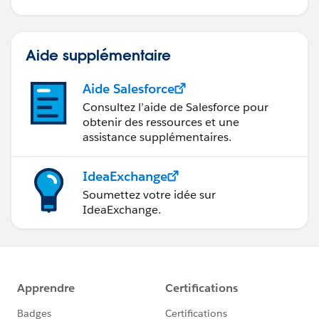
Aide supplémentaire
Aide Salesforce
Consultez l’aide de Salesforce pour
obtenir des ressources et une
assistance supplémentaires.
IdeaExchange
Soumettez votre idée sur
IdeaExchange.