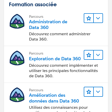
Formation associée
Parcours
Administration de
Data 360
Découvrez comment administrer
Data 360.
Parcours
Exploration de Data 360
Découvrez comment implémenter et
utiliser les principales fonctionnalités
de Data 360.
Parcours
Amélioration des
données dans Data 360
Utilisez des connaissances pour