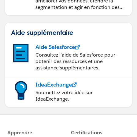
améliorer vos données, étendre la
segmentation et agir en fonction des
données.
Aide supplémentaire
Aide Salesforce
Consultez l’aide de Salesforce pour
obtenir des ressources et une
assistance supplémentaires.
IdeaExchange
Soumettez votre idée sur
IdeaExchange.