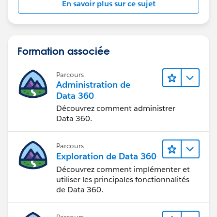
En savoir plus sur ce sujet
Naval
Formation associée
Parcours
Administration de
Data 360
Découvrez comment administrer
Data 360.
Parcours
Exploration de Data 360
Découvrez comment implémenter et
utiliser les principales fonctionnalités
de Data 360.