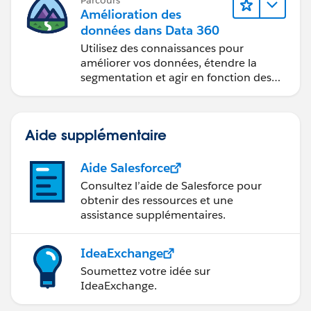
Parcours
Amélioration des
données dans Data 360
Utilisez des connaissances pour
améliorer vos données, étendre la
segmentation et agir en fonction des
données.
Aide supplémentaire
Aide Salesforce
Consultez l’aide de Salesforce pour
obtenir des ressources et une
assistance supplémentaires.
IdeaExchange
Soumettez votre idée sur
IdeaExchange.