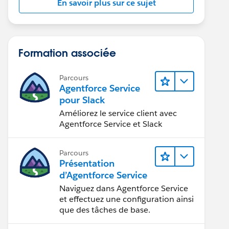
En savoir plus sur ce sujet
Formation associée
Parcours
Agentforce Service
pour Slack
Améliorez le service client avec
Agentforce Service et Slack
Parcours
Présentation
d’Agentforce Service
Naviguez dans Agentforce Service
et effectuez une configuration ainsi
que des tâches de base.