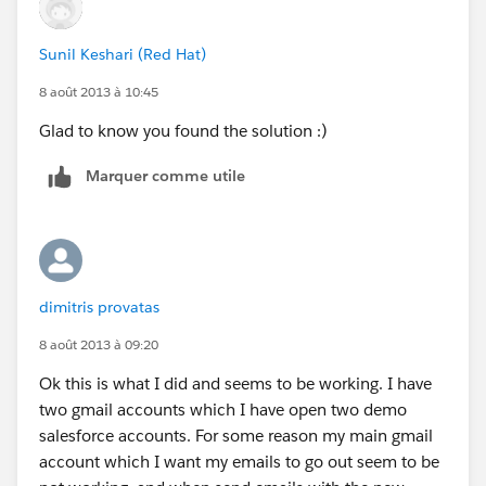
Sunil Keshari (Red Hat)
8 août 2013 à 10:45
Glad to know you found the solution :)
Marquer comme utile
dimitris provatas
8 août 2013 à 09:20
Ok this is what I did and seems to be working. I have
two gmail accounts which I have open two demo
salesforce accounts. For some reason my main gmail
account which I want my emails to go out seem to be