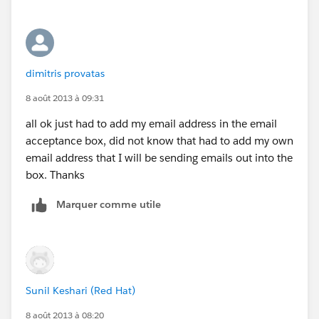
dimitris provatas
8 août 2013 à 09:31
all ok just had to add my email address in the email
acceptance box, did not know that had to add my own
email address that I will be sending emails out into the
box. Thanks
Marquer comme utile
Sunil Keshari (Red Hat)
8 août 2013 à 08:20