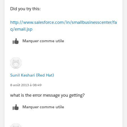
Did you try this:
http://www.salesforce.com/in/smallbusinesscenter/fa
q/email.jsp
Marquer comme utile
Sunil Keshari (Red Hat)
8 août 2013 à 08:49
what is the error message you getting?
Marquer comme utile