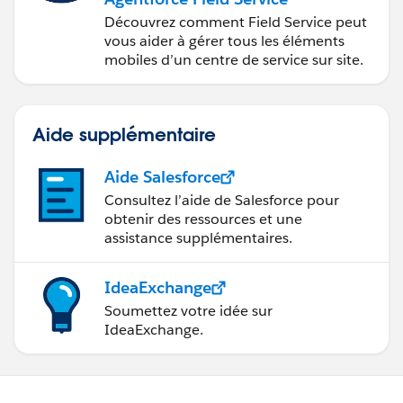
Découvrez comment Field Service peut
vous aider à gérer tous les éléments
mobiles d’un centre de service sur site.
Aide supplémentaire
Aide Salesforce
Consultez l’aide de Salesforce pour
obtenir des ressources et une
assistance supplémentaires.
IdeaExchange
Soumettez votre idée sur
IdeaExchange.