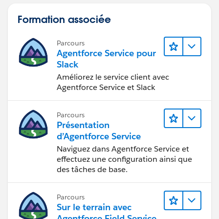
Formation associée
Parcours
Agentforce Service pour
Slack
Améliorez le service client avec
Agentforce Service et Slack
Parcours
Présentation
d’Agentforce Service
Naviguez dans Agentforce Service et
effectuez une configuration ainsi que
des tâches de base.
Parcours
Sur le terrain avec
Agentforce Field Service