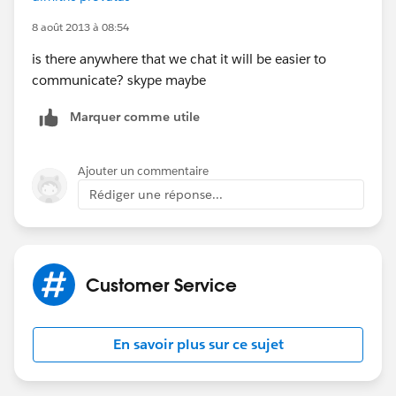
8 août 2013 à 08:54
is there anywhere that we chat it will be easier to
communicate? skype maybe
Marquer comme utile
Ajouter un commentaire
Rédiger une réponse...
Customer Service
En savoir plus sur ce sujet