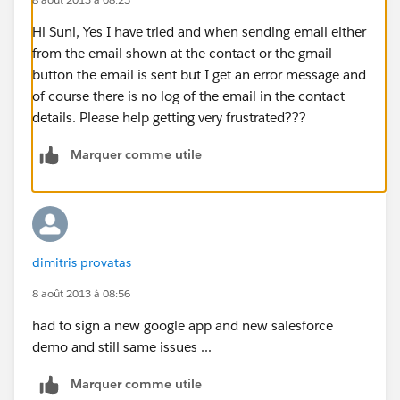
Hi Suni, Yes I have tried and when sending email either
from the email shown at the contact or the gmail
button the email is sent but I get an error message and
of course there is no log of the email in the contact
details. Please help getting very frustrated???
Marquer comme utile
dimitris provatas
8 août 2013 à 08:56
had to sign a new google app and new salesforce
demo and still same issues ...
Marquer comme utile