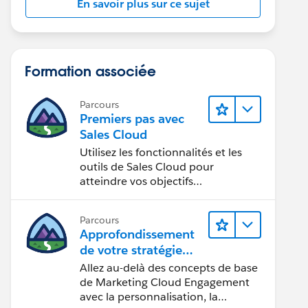
En savoir plus sur ce sujet
Formation associée
Parcours
Premiers pas avec
Sales Cloud
Utilisez les fonctionnalités et les
outils de Sales Cloud pour
atteindre vos objectifs
commerciaux.
Parcours
Approfondissement
de votre stratégie
marketing
Allez au-delà des concepts de base
de Marketing Cloud Engagement
avec la personnalisation, la