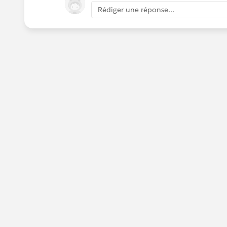
Rédiger une réponse...