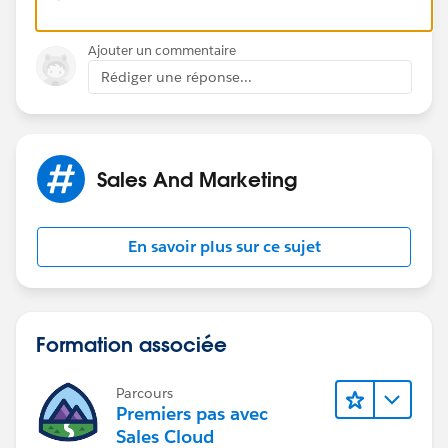
Ajouter un commentaire
Rédiger une réponse...
Sales And Marketing
En savoir plus sur ce sujet
Formation associée
Parcours
Premiers pas avec
Sales Cloud