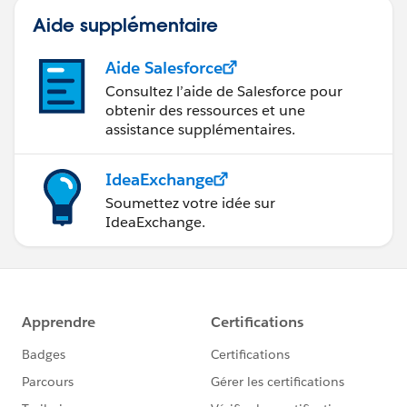
Aide supplémentaire
Aide Salesforce
Consultez l’aide de Salesforce pour
obtenir des ressources et une
assistance supplémentaires.
IdeaExchange
Soumettez votre idée sur
IdeaExchange.