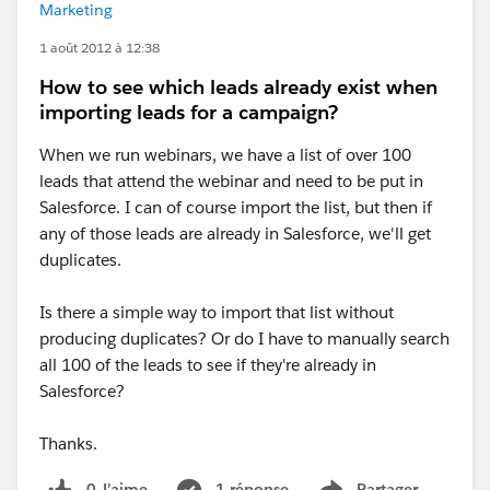
Marketing
1 août 2012 à 12:38
How to see which leads already exist when
importing leads for a campaign?
When we run webinars, we have a list of over 100
leads that attend the webinar and need to be put in
Salesforce. I can of course import the list, but then if
any of those leads are already in Salesforce, we'll get
duplicates.
Is there a simple way to import that list without
producing duplicates? Or do I have to manually search
all 100 of the leads to see if they're already in
Salesforce?
Thanks.
0 J’aime
1 réponse
Partager