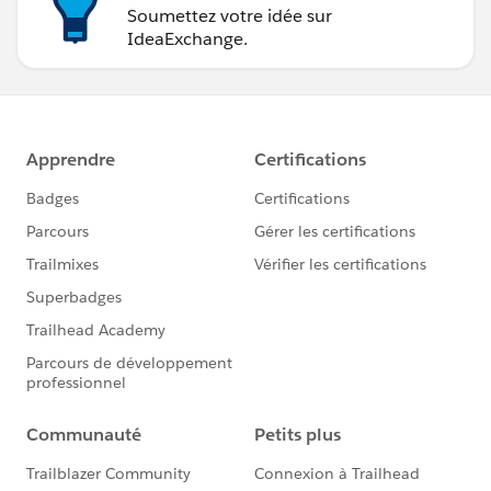
Soumettez votre idée sur
IdeaExchange.