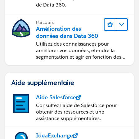
de Data 360.
Parcours
Amélioration des
données dans Data 360
Utilisez des connaissances pour
améliorer vos données, étendre la
segmentation et agir en fonction des
données.
Aide supplémentaire
Aide Salesforce
Consultez l’aide de Salesforce pour
obtenir des ressources et une
assistance supplémentaires.
IdeaExchange