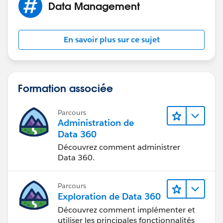
Data Management
En savoir plus sur ce sujet
Formation associée
Parcours
Administration de
Data 360
Découvrez comment administrer
Data 360.
Parcours
Exploration de Data 360
Découvrez comment implémenter et
utiliser les principales fonctionnalités