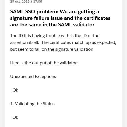
29 oct. 2013 à 17:06
SAML SSO problem: We are getting a
signature failure issue and the certificates
are the same in the SAML validator
The ID it is having trouble with is the ID of the
assertion itself. The certificates match up as expected,
but seem to fail on the signature validation
Here is the out put of the validator:
Unexpected Exceptions
Ok
1. Validating the Status
Ok