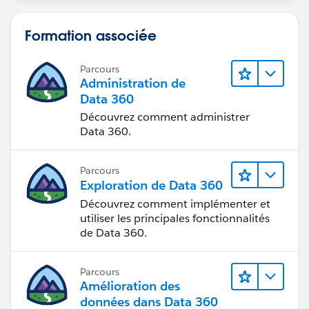
Formation associée
Parcours
Administration de
Data 360
Découvrez comment administrer
Data 360.
Parcours
Exploration de Data 360
Découvrez comment implémenter et
utiliser les principales fonctionnalités
de Data 360.
Parcours
Amélioration des
données dans Data 360