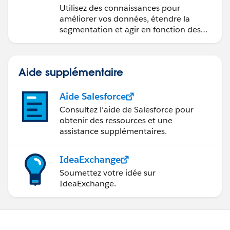
Utilisez des connaissances pour
améliorer vos données, étendre la
segmentation et agir en fonction des
données.
Aide supplémentaire
Aide Salesforce
Consultez l’aide de Salesforce pour
obtenir des ressources et une
assistance supplémentaires.
IdeaExchange
Soumettez votre idée sur
IdeaExchange.