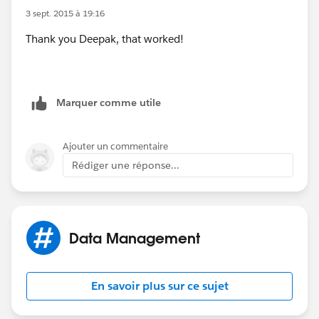
3 sept. 2015 à 19:16
Thank you Deepak, that worked!
Marquer comme utile
Ajouter un commentaire
Rédiger une réponse...
Data Management
En savoir plus sur ce sujet