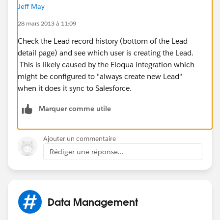
Jeff May
28 mars 2013 à 11:09
Check the Lead record history (bottom of the Lead
detail page) and see which user is creating the Lead.
This is likely caused by the Eloqua integration which
might be configured to "always create new Lead"
when it does it sync to Salesforce.
Marquer comme utile
Ajouter un commentaire
Rédiger une réponse...
Data Management