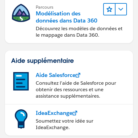
Parcours
Modélisation des
données dans Data 360
Découvrez les modèles de données et
le mappage dans Data 360.
Aide supplémentaire
Aide Salesforce
Consultez l’aide de Salesforce pour
obtenir des ressources et une
assistance supplémentaires.
IdeaExchange
Soumettez votre idée sur
IdeaExchange.