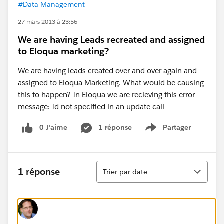
#Data Management
27 mars 2013 à 23:56
We are having Leads recreated and assigned
to Eloqua marketing?
We are having leads created over and over again and
assigned to Eloqua Marketing. What would be causing
this to happen? In Eloqua we are recieving this error
message: Id not specified in an update call
0 J’aime
1 réponse
Partager
Show menu
Tri
1 réponse
Trier par date