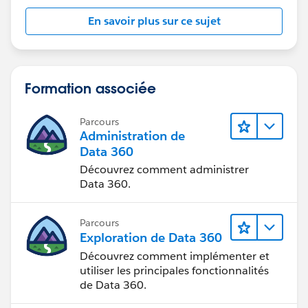
En savoir plus sur ce sujet
Formation associée
Parcours
Administration de
Data 360
Découvrez comment administrer
Data 360.
Parcours
Exploration de Data 360
Découvrez comment implémenter et
utiliser les principales fonctionnalités
de Data 360.