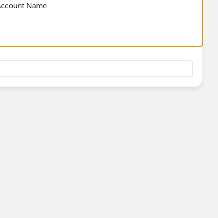
 Account Name