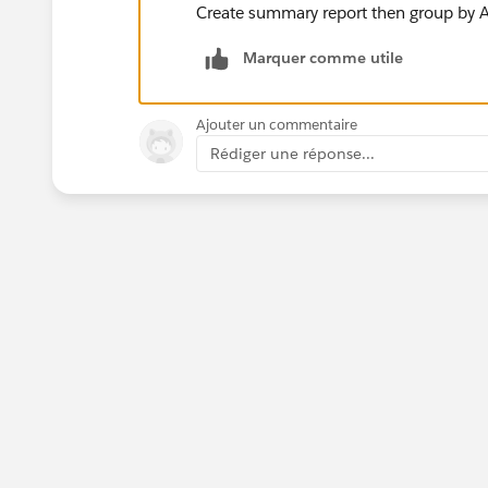
Create summary report then group by
Marquer comme utile
Ajouter un commentaire
Rédiger une réponse...