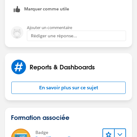
Marquer comme utile
Ajouter un commentaire
Rédiger une réponse...
Reports & Dashboards
En savoir plus sur ce sujet
Formation associée
Badge