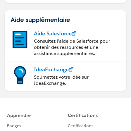
des paiements et production de
rapports financiers.
Aide supplémentaire
Aide Salesforce
Consultez l’aide de Salesforce pour
obtenir des ressources et une
assistance supplémentaires.
IdeaExchange
Soumettez votre idée sur
IdeaExchange.