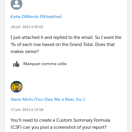
Katie DiMento (Wiredrive)
18 juil. 2013 à 00:02
I just attached it and replied to the email. So I want the
% of each row based on the Grand Total. Does that
makes sense?
Marquer comme utile
Steve Molis (You Owe Me a Beer, Inc.)
17 juil. 2013 à 23:58
You'll need to create a Custom Summary Formula
(CSF) can you post a screenshot of your report?