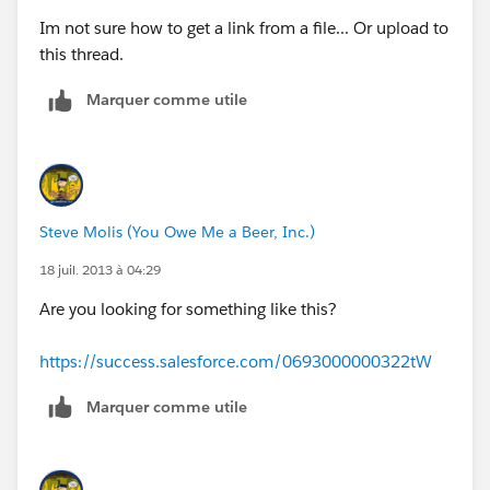
Im not sure how to get a link from a file... Or upload to
this thread.
Marquer comme utile
Steve Molis (You Owe Me a Beer, Inc.)
18 juil. 2013 à 04:29
Are you looking for something like this?
https://success.salesforce.com/0693000000322tW
Marquer comme utile