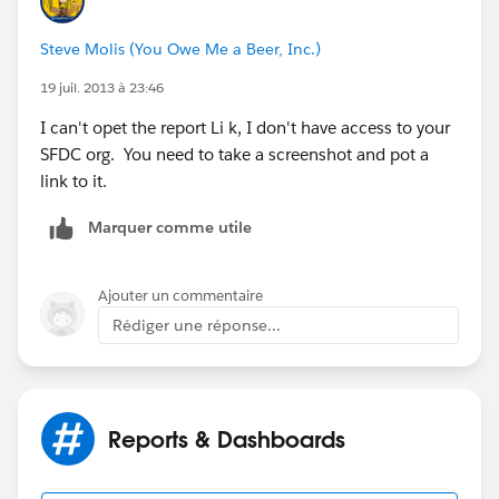
Steve Molis (You Owe Me a Beer, Inc.)
19 juil. 2013 à 23:46
I can't opet the report Li k, I don't have access to your
SFDC org. You need to take a screenshot and pot a
link to it.
Marquer comme utile
Ajouter un commentaire
Rédiger une réponse...
Reports & Dashboards