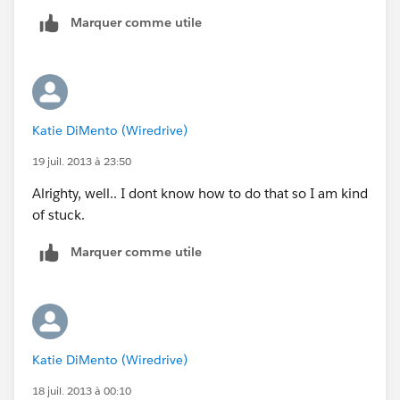
Marquer comme utile
Katie DiMento (Wiredrive)
19 juil. 2013 à 23:50
Alrighty, well.. I dont know how to do that so I am kind
of stuck.
Marquer comme utile
Katie DiMento (Wiredrive)
18 juil. 2013 à 00:10