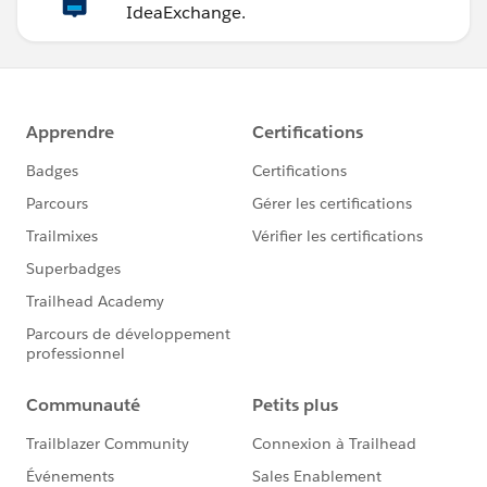
IdeaExchange.