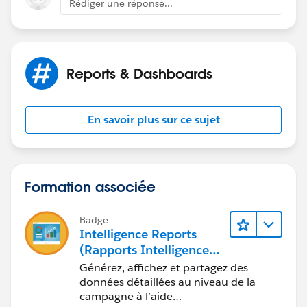
Rédiger une réponse...
Reports & Dashboards
En savoir plus sur ce sujet
Formation associée
Badge
Intelligence Reports
(Rapports Intelligence)
pour Engagement
Générez, affichez et partagez des
données détaillées au niveau de la
campagne à l’aide