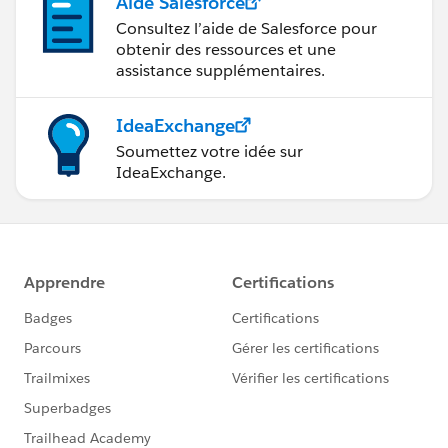
Aide Salesforce
Consultez l’aide de Salesforce pour
obtenir des ressources et une
assistance supplémentaires.
IdeaExchange
Soumettez votre idée sur
IdeaExchange.