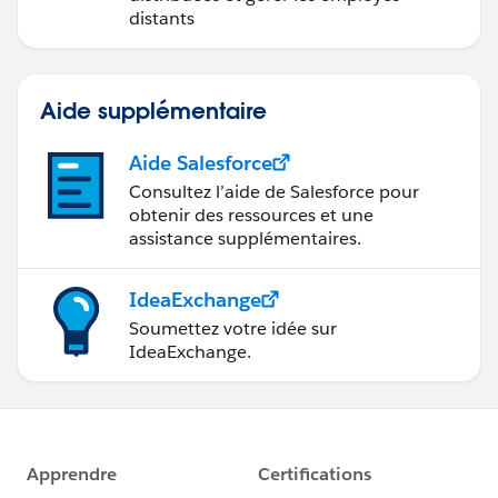
distants
Aide supplémentaire
Aide Salesforce
Consultez l’aide de Salesforce pour
obtenir des ressources et une
assistance supplémentaires.
IdeaExchange
Soumettez votre idée sur
IdeaExchange.