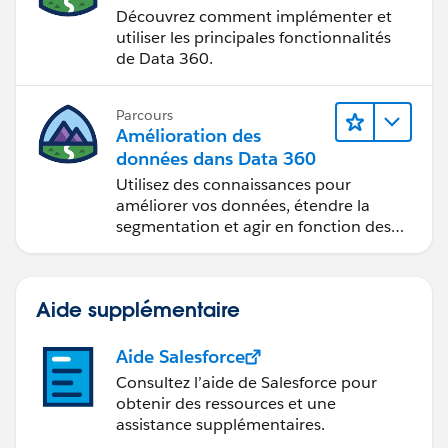
Découvrez comment implémenter et
utiliser les principales fonctionnalités
de Data 360.
Parcours
Amélioration des
données dans Data 360
Utilisez des connaissances pour
améliorer vos données, étendre la
segmentation et agir en fonction des
données.
Aide supplémentaire
Aide Salesforce
Consultez l’aide de Salesforce pour
obtenir des ressources et une
assistance supplémentaires.