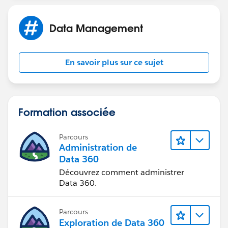
Data Management
En savoir plus sur ce sujet
Formation associée
Parcours
Administration de
Data 360
Découvrez comment administrer
Data 360.
Parcours
Exploration de Data 360