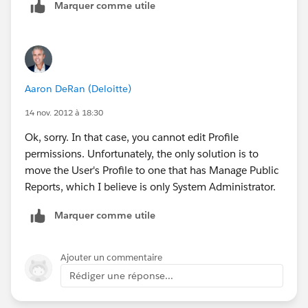
Marquer comme utile
Aaron DeRan (Deloitte)
14 nov. 2012 à 18:30
Ok, sorry. In that case, you cannot edit Profile
permissions. Unfortunately, the only solution is to
move the User's Profile to one that has Manage Public
Reports, which I believe is only System Administrator.
Marquer comme utile
Ajouter un commentaire
Rédiger une réponse...