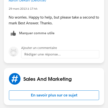
Aaron DeRan (Deloitte)
29 mars 2013 à 17:44
No worries. Happy to help, but please take a second to
mark Best Answer. Thanks.
Marquer comme utile
Ajouter un commentaire
Rédiger une réponse...
Sales And Marketing
En savoir plus sur ce sujet