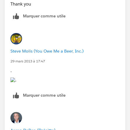
Thank you
Marquer comme utile
Steve Molis (You Owe Me a Beer, Inc.)
29 mars 2013 à 17:47
-
Marquer comme utile