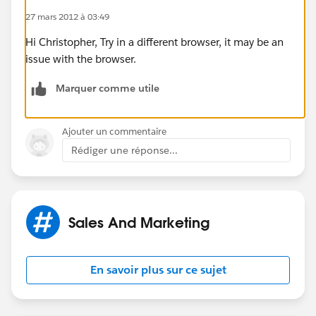
27 mars 2012 à 03:49
Hi Christopher, Try in a different browser, it may be an
issue with the browser.
Marquer comme utile
Ajouter un commentaire
Rédiger une réponse...
Sales And Marketing
En savoir plus sur ce sujet