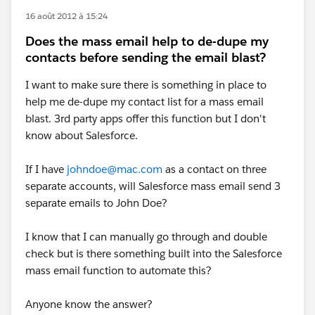
16 août 2012 à 15:24
Does the mass email help to de-dupe my
contacts before sending the email blast?
I want to make sure there is something in place to
help me de-dupe my contact list for a mass email
blast. 3rd party apps offer this function but I don't
know about Salesforce.
If I have
johndoe@mac.com
as a contact on three
separate accounts, will Salesforce mass email send 3
separate emails to John Doe?
I know that I can manually go through and double
check but is there something built into the Salesforce
mass email function to automate this?
Anyone know the answer?