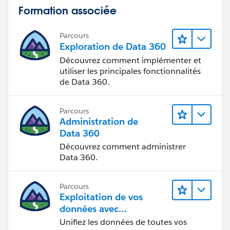
Formation associée
Parcours
Exploration de Data 360
Découvrez comment implémenter et
utiliser les principales fonctionnalités
de Data 360.
Parcours
Administration de
Data 360
Découvrez comment administrer
Data 360.
Parcours
Exploitation de vos
données avec
Data Cloud
Unifiez les données de toutes vos