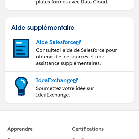
plates-formes avec Data Cloud.
Aide supplémentaire
Aide Salesforce
Consultez l’aide de Salesforce pour
obtenir des ressources et une
assistance supplémentaires.
IdeaExchange
Soumettez votre idée sur
IdeaExchange.