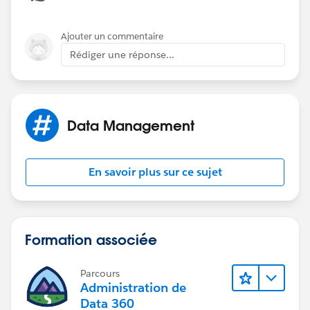
Ajouter un commentaire
Rédiger une réponse...
Data Management
En savoir plus sur ce sujet
Formation associée
Parcours
Administration de
Data 360