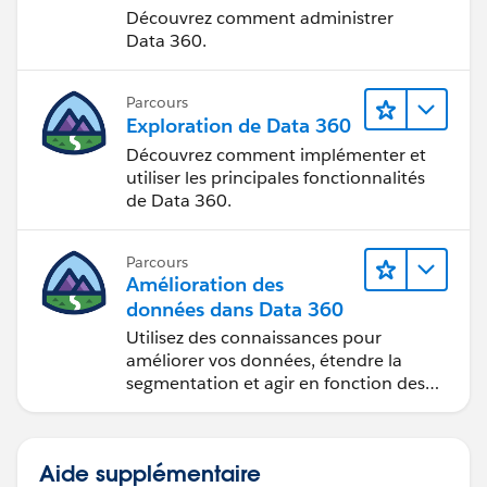
Découvrez comment administrer
Data 360.
Parcours
Exploration de Data 360
Découvrez comment implémenter et
utiliser les principales fonctionnalités
de Data 360.
Parcours
Amélioration des
données dans Data 360
Utilisez des connaissances pour
améliorer vos données, étendre la
segmentation et agir en fonction des
données.
Aide supplémentaire