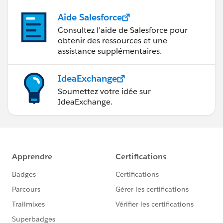
Aide Salesforce
Consultez l’aide de Salesforce pour
obtenir des ressources et une
assistance supplémentaires.
IdeaExchange
Soumettez votre idée sur
IdeaExchange.