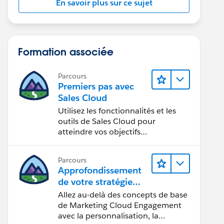
En savoir plus sur ce sujet
Formation associée
Parcours
Premiers pas avec
Sales Cloud
Utilisez les fonctionnalités et les
outils de Sales Cloud pour
atteindre vos objectifs
commerciaux.
Parcours
Approfondissement
de votre stratégie
marketing
Allez au-delà des concepts de base
de Marketing Cloud Engagement
avec la personnalisation, la