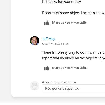
hi thanks for your replay
Records of same object i need to show
Marquer comme utile
Jeff May
5 août 2013 à 11:58
There is no easy way to do this, since 
report that included all the objects in y
Marquer comme utile
Ajouter un commentaire
Rédiger une réponse...