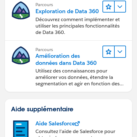
Parcours
Exploration de Data 360
Découvrez comment implémenter et
utiliser les principales fonctionnalités
de Data 360.
Parcours
Amélioration des
données dans Data 360
Utilisez des connaissances pour
améliorer vos données, étendre la
segmentation et agir en fonction des
données.
Aide supplémentaire
Aide Salesforce
Consultez l’aide de Salesforce pour