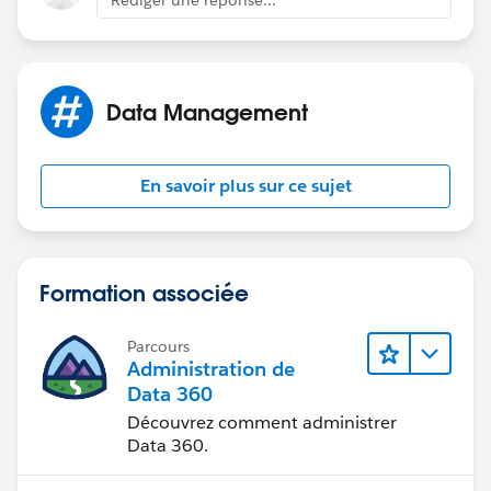
Data Management
En savoir plus sur ce sujet
Formation associée
Parcours
Administration de
Data 360
Découvrez comment administrer
Data 360.