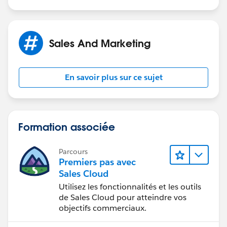
Sales And Marketing
En savoir plus sur ce sujet
Formation associée
Parcours
Premiers pas avec
Sales Cloud
Utilisez les fonctionnalités et les outils
de Sales Cloud pour atteindre vos
objectifs commerciaux.