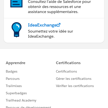
Consultez l’aide de Salesforce pour
obtenir des ressources et une
assistance supplémentaires.
IdeaExchange
Soumettez votre idée sur
IdeaExchange.