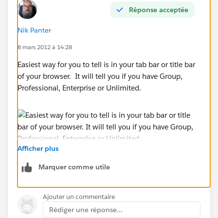
Réponse acceptée
Nik Panter
8 mars 2012 à 14:28
Easiest way for you to tell is in your tab bar or title bar
of your browser. It will tell you if you have Group,
Professional, Enterprise or Unlimited.
Afficher plus
Marquer comme utile
Ajouter un commentaire
Rédiger une réponse...