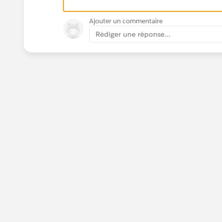
Ajouter un commentaire
Rédiger une réponse...