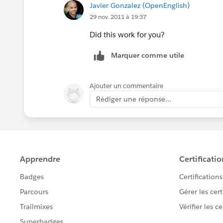
Javier Gonzalez (OpenEnglish)
29 nov. 2011 à 19:37
Did this work for you?
Marquer comme utile
Ajouter un commentaire
Rédiger une réponse...