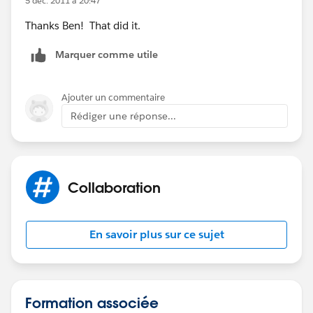
5 déc. 2011 à 20:47
Thanks Ben! That did it.
Marquer comme utile
Ajouter un commentaire
Rédiger une réponse...
Collaboration
En savoir plus sur ce sujet
Formation associée