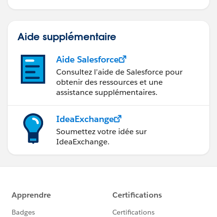
Aide supplémentaire
Aide Salesforce
Consultez l’aide de Salesforce pour
obtenir des ressources et une
assistance supplémentaires.
IdeaExchange
Soumettez votre idée sur
IdeaExchange.