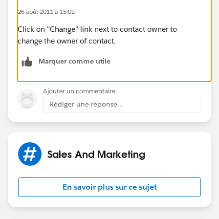
26 août 2011 à 15:02
Click on "Change" link next to contact owner to
change the owner of contact.
Marquer comme utile
Ajouter un commentaire
Rédiger une réponse...
Sales And Marketing
En savoir plus sur ce sujet