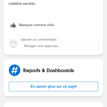
creation section.
Marquer comme utile
Ajouter un commentaire
Rédiger une réponse...
Reports & Dashboards
En savoir plus sur ce sujet