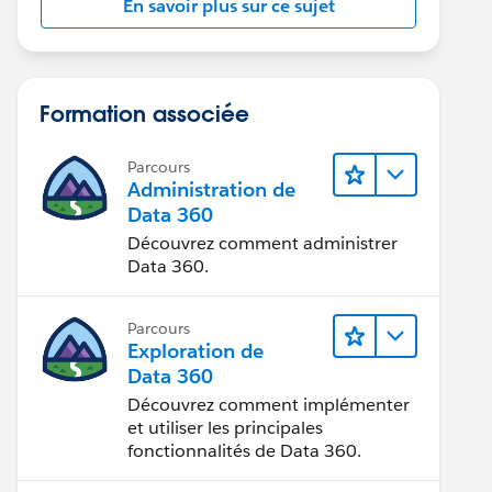
En savoir plus sur ce sujet
Formation associée
Parcours
Administration de
Data 360
Découvrez comment administrer
Data 360.
Parcours
Exploration de
Data 360
Découvrez comment implémenter
et utiliser les principales
fonctionnalités de Data 360.