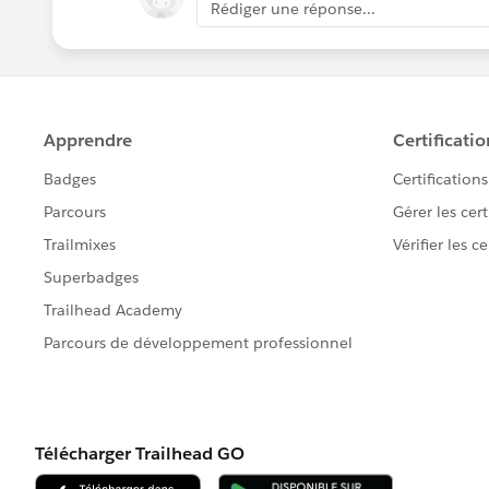
Rédiger une réponse...