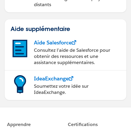
distants
Aide supplémentaire
Aide Salesforce
Consultez l’aide de Salesforce pour
obtenir des ressources et une
assistance supplémentaires.
IdeaExchange
Soumettez votre idée sur
IdeaExchange.