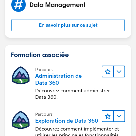
Data Management
En savoir plus sur ce sujet
Formation associée
Parcours
Administration de
Data 360
Découvrez comment administrer
Data 360.
Parcours
Exploration de Data 360
Découvrez comment implémenter et
utiliser les principales fonctionnalités