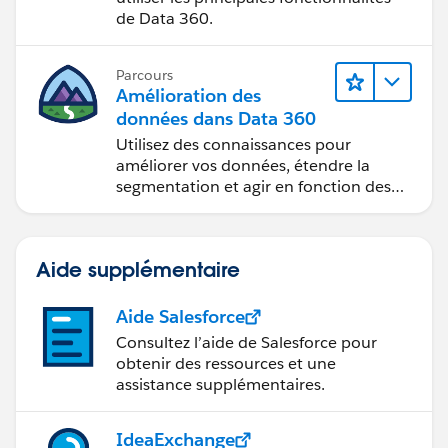
de Data 360.
Parcours
Amélioration des
données dans Data 360
Utilisez des connaissances pour
améliorer vos données, étendre la
segmentation et agir en fonction des
données.
Aide supplémentaire
Aide Salesforce
Consultez l’aide de Salesforce pour
obtenir des ressources et une
assistance supplémentaires.
IdeaExchange