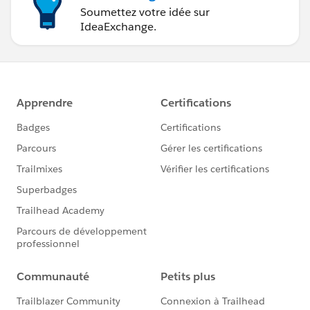
Soumettez votre idée sur
IdeaExchange.