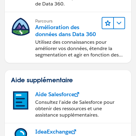
de Data 360.
Parcours
Amélioration des
données dans Data 360
Utilisez des connaissances pour
améliorer vos données, étendre la
segmentation et agir en fonction des
données.
Aide supplémentaire
Aide Salesforce
Consultez l’aide de Salesforce pour
obtenir des ressources et une
assistance supplémentaires.
IdeaExchange