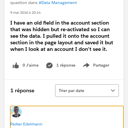
question dans
#Data Management
9 mai 2016 à 20:14
I have an old field in the account section
that was hidden but re-activated so I can
see the data. I pulled it onto the account
section in the page layout and saved it but
when I look at an account I don't see it.
0 J’aime
1 réponse
Partager
Show menu
Tri
1 réponse
Trier par date
Parker Edelmann