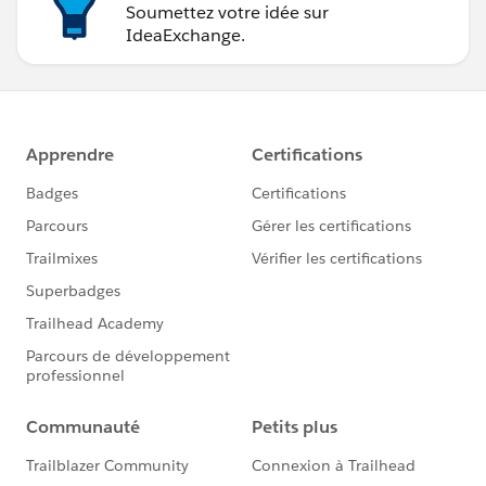
Soumettez votre idée sur
IdeaExchange.