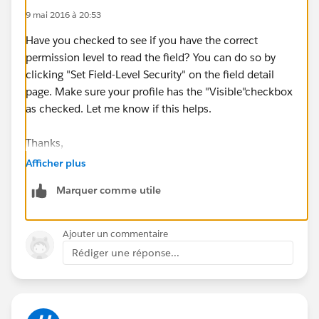
9 mai 2016 à 20:53
Have you checked to see if you have the correct
permission level to read the field? You can do so by
clicking "Set Field-Level Security" on the field detail
page. Make sure your profile has the "Visible"checkbox
as checked. Let me know if this helps.
Thanks,
Afficher plus
Parker
Marquer comme utile
Ajouter un commentaire
Rédiger une réponse...