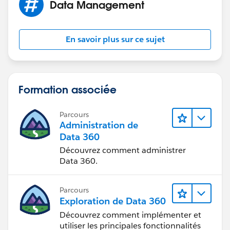
Data Management
En savoir plus sur ce sujet
Formation associée
Parcours
Administration de
Data 360
Découvrez comment administrer
Data 360.
Parcours
Exploration de Data 360
Découvrez comment implémenter et
utiliser les principales fonctionnalités