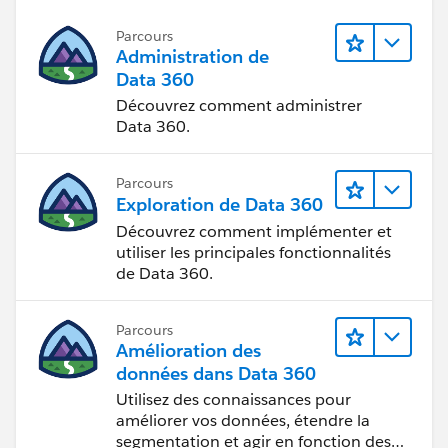
Parcours
Administration de
Data 360
Découvrez comment administrer
Data 360.
Parcours
Exploration de Data 360
Découvrez comment implémenter et
utiliser les principales fonctionnalités
de Data 360.
Parcours
Amélioration des
données dans Data 360
Utilisez des connaissances pour
améliorer vos données, étendre la
segmentation et agir en fonction des