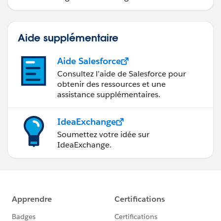
données.
Aide supplémentaire
Aide Salesforce
Consultez l’aide de Salesforce pour
obtenir des ressources et une
assistance supplémentaires.
IdeaExchange
Soumettez votre idée sur
IdeaExchange.