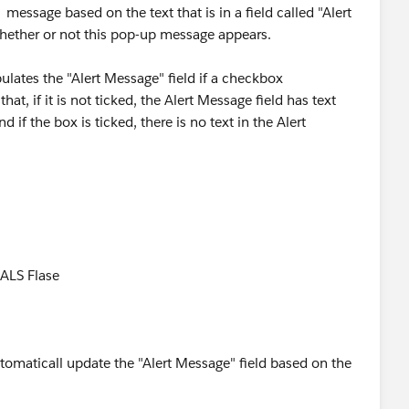
message based on the text that is in a field called "Alert
 whether or not this pop-up message appears.
pulates the "Alert Message" field if a checkbox
that, if it is not ticked, the Alert Message field has text
if the box is ticked, there is no text in the Alert
UALS Flase
omaticall update the "Alert Message" field based on the