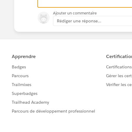
Ajouter un commentaire
Rédiger une réponse...