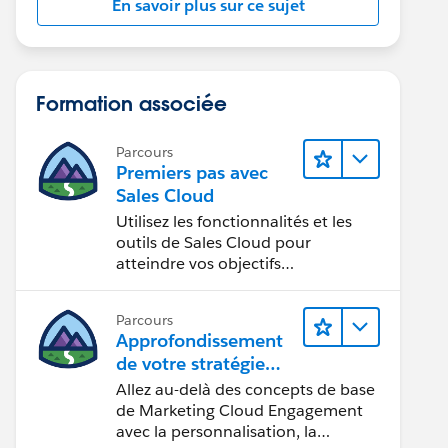
En savoir plus sur ce sujet
Formation associée
Parcours
Premiers pas avec
Sales Cloud
Utilisez les fonctionnalités et les
outils de Sales Cloud pour
atteindre vos objectifs
commerciaux.
Parcours
Approfondissement
de votre stratégie
marketing
Allez au-delà des concepts de base
de Marketing Cloud Engagement
avec la personnalisation, la