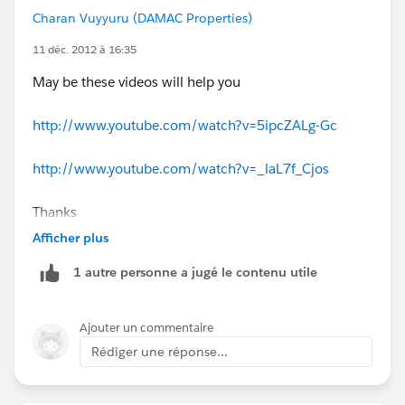
Charan Vuyyuru (DAMAC Properties)
11 déc. 2012 à 16:35
May be these videos will help you
http://www.youtube.com/watch?v=5ipcZALg-Gc
http://www.youtube.com/watch?v=_laL7f_Cjos
Thanks
Afficher plus
1 autre personne a jugé le contenu utile
Ajouter un commentaire
Rédiger une réponse...