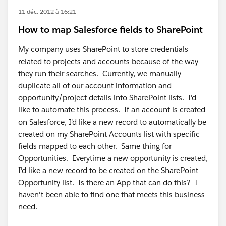
11 déc. 2012 à 16:21
How to map Salesforce fields to SharePoint
My company uses SharePoint to store credentials
related to projects and accounts because of the way
they run their searches. Currently, we manually
duplicate all of our account information and
opportunity/project details into SharePoint lists. I'd
like to automate this process. If an account is created
on Salesforce, I'd like a new record to automatically be
created on my SharePoint Accounts list with specific
fields mapped to each other. Same thing for
Opportunities. Everytime a new opportunity is created,
I'd like a new record to be created on the SharePoint
Opportunity list. Is there an App that can do this? I
haven't been able to find one that meets this business
need.