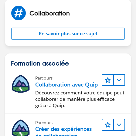
Collaboration
En savoir plus sur ce sujet
Formation associée
Parcours
Collaboration avec Quip
Découvrez comment votre équipe peut
collaborer de manière plus efficace
grâce à Quip.
Parcours
Créer des expériences
de collaboration