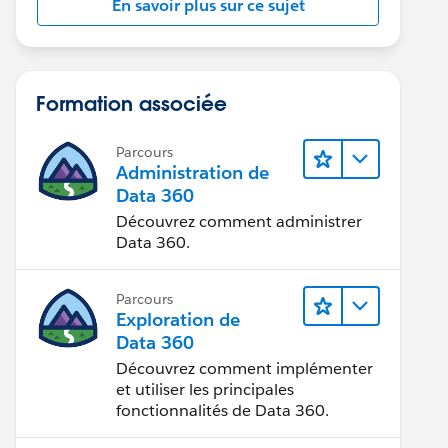
En savoir plus sur ce sujet
Formation associée
Parcours
Administration de
Data 360
Découvrez comment administrer
Data 360.
Parcours
Exploration de
Data 360
Découvrez comment implémenter
et utiliser les principales
fonctionnalités de Data 360.