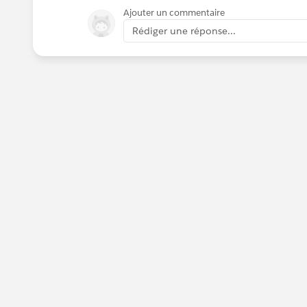
Ajouter un commentaire
Rédiger une réponse...