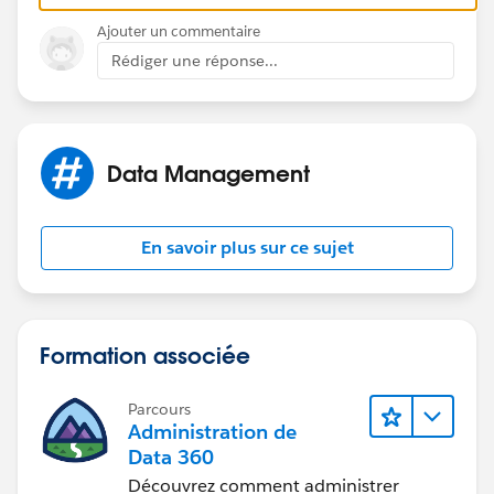
Ajouter un commentaire
Rédiger une réponse...
Thanks
Data Management
En savoir plus sur ce sujet
Formation associée
Parcours
Administration de
Data 360
Découvrez comment administrer