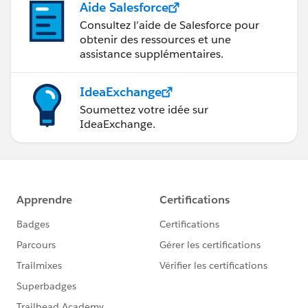
Aide Salesforce
Consultez l’aide de Salesforce pour
obtenir des ressources et une
assistance supplémentaires.
IdeaExchange
Soumettez votre idée sur
IdeaExchange.