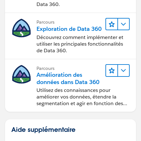
Data 360.
Parcours
Exploration de Data 360
Découvrez comment implémenter et
utiliser les principales fonctionnalités
de Data 360.
Parcours
Amélioration des
données dans Data 360
Utilisez des connaissances pour
améliorer vos données, étendre la
segmentation et agir en fonction des
données.
Aide supplémentaire