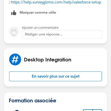
:
https://help.surveygizmo.com/help/salesforce-setup
Marquer comme utile
Ajouter un commentaire
Rédiger une réponse...
Desktop Integration
En savoir plus sur ce sujet
Formation associée