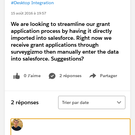
#Desktop Integration
15 août 2016 à 19:57
We are looking to streamline our grant
application process by having it directly
imported into salesforce. Right now we
receive grant applications through
surveygizmo then manually enter the data
into salesforce. Suggestions?
0 J’aime
2 réponses
Partager
Show menu
Tri
2 réponses
Trier par date