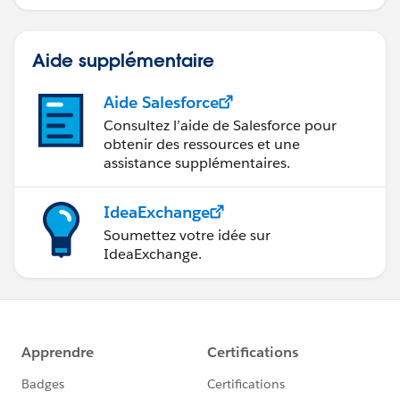
Aide supplémentaire
Aide Salesforce
Consultez l’aide de Salesforce pour
obtenir des ressources et une
assistance supplémentaires.
IdeaExchange
Soumettez votre idée sur
IdeaExchange.