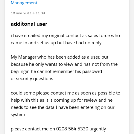
Management
10 nov. 2011 à 11:09
additonal user
i have emailed my original contact as sales force who
came in and set us up but have had no reply
My Manager who has been added as a user. but
because he only wants to view and has not from the
begiingin he cannot remember his passowrd
or security questions
could some please contact me as soon as possible to
help with this as it is coming up for review and he
needs to see the data I have been entereing on our
system
please contact me on 0208 564 5330 urgently