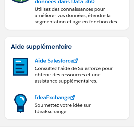
données dans Data 360
Utilisez des connaissances pour
améliorer vos données, étendre la
segmentation et agir en fonction des
données.
Aide supplémentaire
Aide Salesforce
Consultez l’aide de Salesforce pour
obtenir des ressources et une
assistance supplémentaires.
IdeaExchange
Soumettez votre idée sur
IdeaExchange.