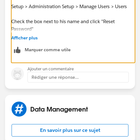
Setup > Administration Setup > Manage Users > Users
Check the box next to his name and click "Reset
Password"
Afficher plus
Marquer comme utile
Ajouter un commentaire
Rédiger une réponse...
Data Management
En savoir plus sur ce sujet