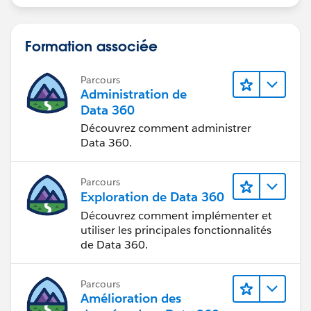
Formation associée
Parcours
Administration de
Data 360
Découvrez comment administrer
Data 360.
Parcours
Exploration de Data 360
Découvrez comment implémenter et
utiliser les principales fonctionnalités
de Data 360.
Parcours
Amélioration des