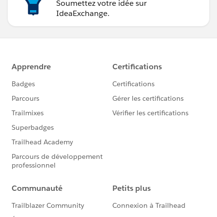
Soumettez votre idée sur
IdeaExchange.