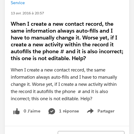
Service
13 avr. 2016 à 20:57
When I create a new contact record, the
same information always auto-fills and I
have to manually change it. Worse yet, if I
create a new activity within the record it
autofills the phone # and it is also incorrect;
this one is not editable. Help?
When I create a new contact record, the same
information always auto-fills and I have to manually
change it. Worse yet, if I create a new activity within
the record it autofills the phone # and it is also
incorrect; this one is not editable. Help?
0 J’aime
1 réponse
Partager
Show menu
Tri