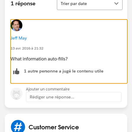
1 réponse
Trier par date
Jeff May
13 avr. 2016 à 21:32
What information auto-fills?
1 autre personne a jugé le contenu utile
Ajouter un commentaire
Rédiger une réponse...
Customer Service