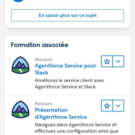
En savoir plus sur ce sujet
Formation associée
Parcours
Agentforce Service pour
Slack
Améliorez le service client avec
Agentforce Service et Slack
Parcours
Présentation
d’Agentforce Service
Naviguez dans Agentforce Service et
effectuez une configuration ainsi que