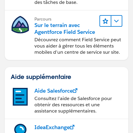
des tâches de base.
Parcours
Sur le terrain avec
Agentforce Field Service
Découvrez comment Field Service peut
vous aider à gérer tous les éléments
mobiles d’un centre de service sur site.
Aide supplémentaire
Aide Salesforce
Consultez l’aide de Salesforce pour
obtenir des ressources et une
assistance supplémentaires.
IdeaExchange