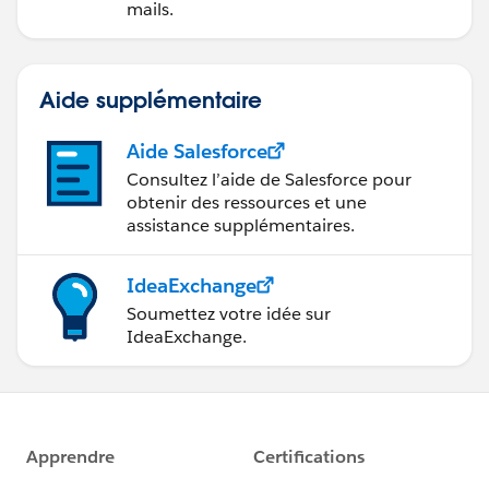
mails.
Aide supplémentaire
Aide Salesforce
Consultez l’aide de Salesforce pour
obtenir des ressources et une
assistance supplémentaires.
IdeaExchange
Soumettez votre idée sur
IdeaExchange.