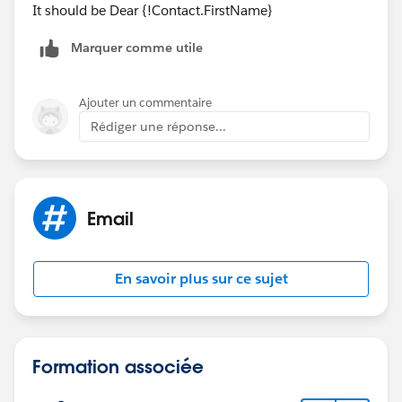
It should be Dear {!Contact.FirstName}
Marquer comme utile
Ajouter un commentaire
Rédiger une réponse...
Email
En savoir plus sur ce sujet
Formation associée