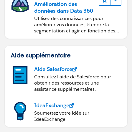
Amélioration des
données dans Data 360
Utilisez des connaissances pour
améliorer vos données, étendre la
segmentation et agir en fonction des
données.
Aide supplémentaire
Aide Salesforce
Consultez l’aide de Salesforce pour
obtenir des ressources et une
assistance supplémentaires.
IdeaExchange
Soumettez votre idée sur
IdeaExchange.