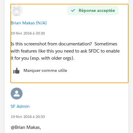
Réponse acceptée
Brian Makas (N/A)
19 févr. 2016 à 20:30
Is this screenshot from documentation? Sometimes
with features like this you need to ask SFDC to enable
it for you (esp. with older orgs).
Marquer comme utile
SF Admin
19 févr. 2016 à 20:33
@Brian Makas,