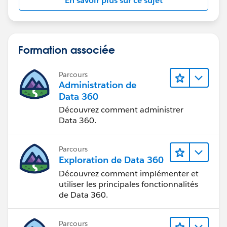
En savoir plus sur ce sujet
Formation associée
Parcours
Administration de
Data 360
Découvrez comment administrer
Data 360.
Parcours
Exploration de Data 360
Découvrez comment implémenter et
utiliser les principales fonctionnalités
de Data 360.
Parcours