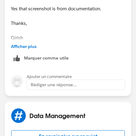
Yes that screenshot is from documentation.
Thanks,
Girish
Afficher plus
Marquer comme utile
Ajouter un commentaire
Rédiger une réponse...
Data Management